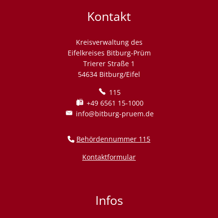
Kontakt
Kreisverwaltung des
Eifelkreises Bitburg-Prüm
Trierer Straße 1
54634 Bitburg/Eifel
115
+49 6561 15-1000
info@bitburg-pruem.de
Behördennummer 115
Kontaktformular
Infos