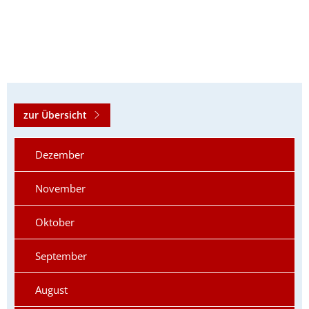
zur Übersicht
Dezember
November
Oktober
September
August