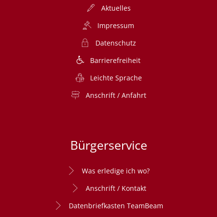
Aktuelles
Impressum
Datenschutz
Barrierefreiheit
Leichte Sprache
Anschrift / Anfahrt
Bürgerservice
Was erledige ich wo?
Anschrift / Kontakt
Datenbriefkasten TeamBeam