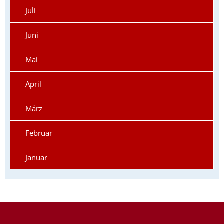
Juli
Juni
Mai
April
März
Februar
Januar